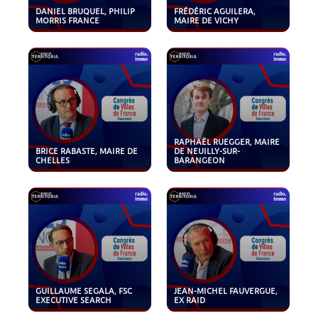
DANIEL BRUQUEL, PHILIP
FRÉDÉRIC AGUILERA,
MORRIS FRANCE
MAIRE DE VICHY
RAPHAËL RUEGGER, MAIRE
BRICE RABASTE, MAIRE DE
DE NEUILLY-SUR-
CHELLES
BARANGEON
GUILLAUME SEGALA, FSC
JEAN-MICHEL FAUVERGUE,
EXECUTIVE SEARCH
EX RAID