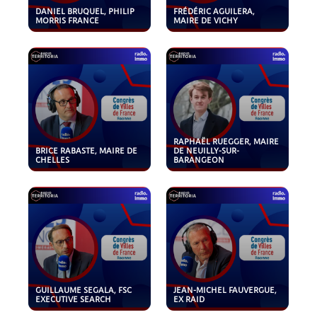
DANIEL BRUQUEL, PHILIP
FRÉDÉRIC AGUILERA,
MORRIS FRANCE
MAIRE DE VICHY
RAPHAËL RUEGGER, MAIRE
BRICE RABASTE, MAIRE DE
DE NEUILLY-SUR-
CHELLES
BARANGEON
GUILLAUME SEGALA, FSC
JEAN-MICHEL FAUVERGUE,
EXECUTIVE SEARCH
EX RAID