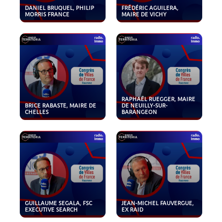
DANIEL BRUQUEL, PHILIP
FRÉDÉRIC AGUILERA,
MORRIS FRANCE
MAIRE DE VICHY
RAPHAËL RUEGGER, MAIRE
BRICE RABASTE, MAIRE DE
DE NEUILLY-SUR-
CHELLES
BARANGEON
GUILLAUME SEGALA, FSC
JEAN-MICHEL FAUVERGUE,
EXECUTIVE SEARCH
EX RAID