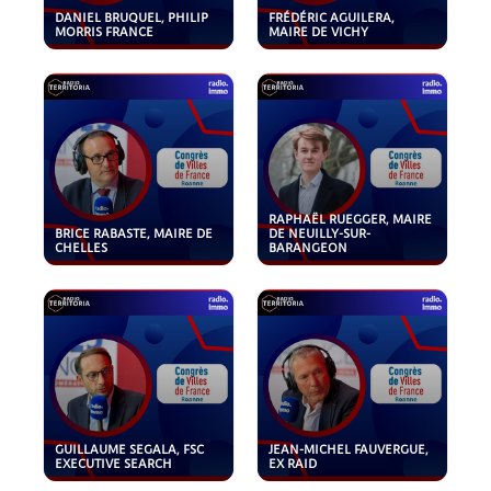
DANIEL BRUQUEL, PHILIP
FRÉDÉRIC AGUILERA,
MORRIS FRANCE
MAIRE DE VICHY
RAPHAËL RUEGGER, MAIRE
BRICE RABASTE, MAIRE DE
DE NEUILLY-SUR-
CHELLES
BARANGEON
GUILLAUME SEGALA, FSC
JEAN-MICHEL FAUVERGUE,
EXECUTIVE SEARCH
EX RAID