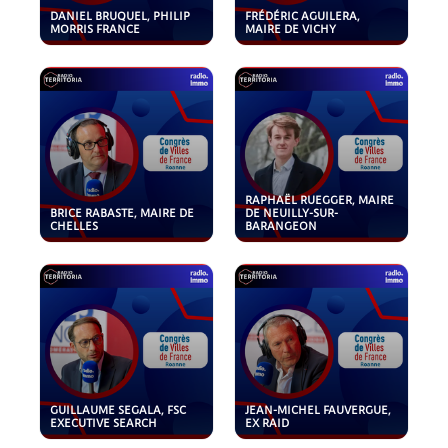
DANIEL BRUQUEL, PHILIP
FRÉDÉRIC AGUILERA,
MORRIS FRANCE
MAIRE DE VICHY
RAPHAËL RUEGGER, MAIRE
BRICE RABASTE, MAIRE DE
DE NEUILLY-SUR-
CHELLES
BARANGEON
GUILLAUME SEGALA, FSC
JEAN-MICHEL FAUVERGUE,
EXECUTIVE SEARCH
EX RAID