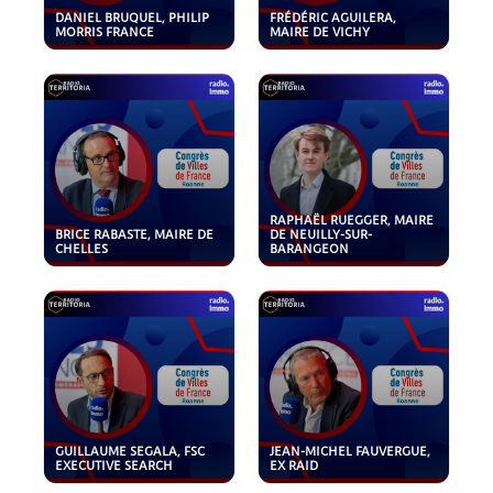
DANIEL BRUQUEL, PHILIP
FRÉDÉRIC AGUILERA,
MORRIS FRANCE
MAIRE DE VICHY
RAPHAËL RUEGGER, MAIRE
BRICE RABASTE, MAIRE DE
DE NEUILLY-SUR-
CHELLES
BARANGEON
GUILLAUME SEGALA, FSC
JEAN-MICHEL FAUVERGUE,
EXECUTIVE SEARCH
EX RAID