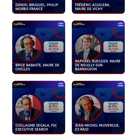
DANIEL BRUQUEL, PHILIP
FRÉDÉRIC AGUILERA,
MORRIS FRANCE
MAIRE DE VICHY
RAPHAËL RUEGGER, MAIRE
BRICE RABASTE, MAIRE DE
DE NEUILLY-SUR-
CHELLES
BARANGEON
GUILLAUME SEGALA, FSC
JEAN-MICHEL FAUVERGUE,
EXECUTIVE SEARCH
EX RAID