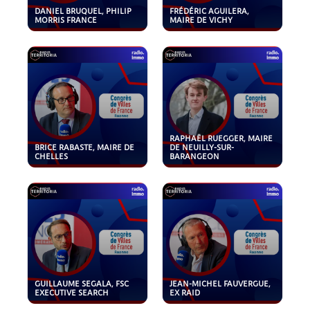
DANIEL BRUQUEL, PHILIP
FRÉDÉRIC AGUILERA,
MORRIS FRANCE
MAIRE DE VICHY
RAPHAËL RUEGGER, MAIRE
BRICE RABASTE, MAIRE DE
DE NEUILLY-SUR-
CHELLES
BARANGEON
GUILLAUME SEGALA, FSC
JEAN-MICHEL FAUVERGUE,
EXECUTIVE SEARCH
EX RAID