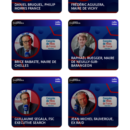
DANIEL BRUQUEL, PHILIP
FRÉDÉRIC AGUILERA,
MORRIS FRANCE
MAIRE DE VICHY
RAPHAËL RUEGGER, MAIRE
BRICE RABASTE, MAIRE DE
DE NEUILLY-SUR-
CHELLES
BARANGEON
GUILLAUME SEGALA, FSC
JEAN-MICHEL FAUVERGUE,
EXECUTIVE SEARCH
EX RAID