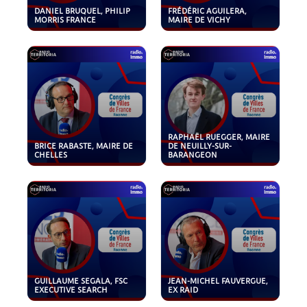
DANIEL BRUQUEL, PHILIP
FRÉDÉRIC AGUILERA,
MORRIS FRANCE
MAIRE DE VICHY
RAPHAËL RUEGGER, MAIRE
BRICE RABASTE, MAIRE DE
DE NEUILLY-SUR-
CHELLES
BARANGEON
GUILLAUME SEGALA, FSC
JEAN-MICHEL FAUVERGUE,
EXECUTIVE SEARCH
EX RAID