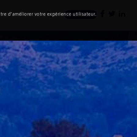
tre d’améliorer votre expérience utilisateur.
Newsletter