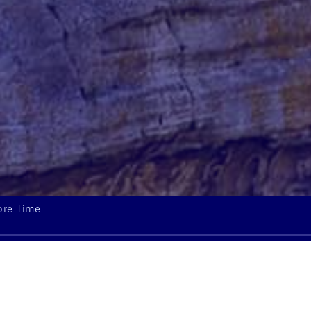
ore Time