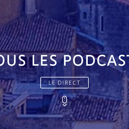
OUS LES PODCAS
LE DIRECT