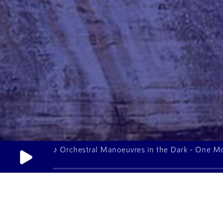
♪ Orchestral Manoeuvres in the Dark - One M