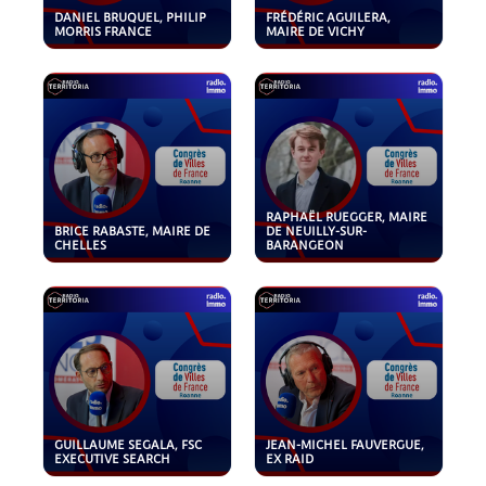
DANIEL BRUQUEL, PHILIP
FRÉDÉRIC AGUILERA,
MORRIS FRANCE
MAIRE DE VICHY
RAPHAËL RUEGGER, MAIRE
BRICE RABASTE, MAIRE DE
DE NEUILLY-SUR-
CHELLES
BARANGEON
GUILLAUME SEGALA, FSC
JEAN-MICHEL FAUVERGUE,
EXECUTIVE SEARCH
EX RAID