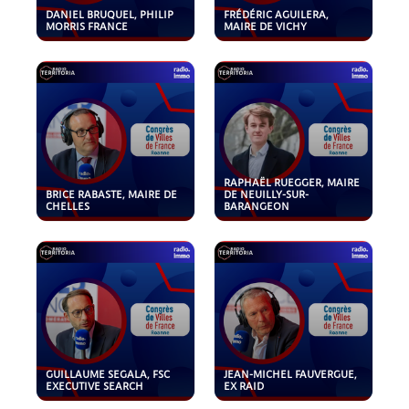
DANIEL BRUQUEL, PHILIP
FRÉDÉRIC AGUILERA,
MORRIS FRANCE
MAIRE DE VICHY
RAPHAËL RUEGGER, MAIRE
BRICE RABASTE, MAIRE DE
DE NEUILLY-SUR-
CHELLES
BARANGEON
GUILLAUME SEGALA, FSC
JEAN-MICHEL FAUVERGUE,
EXECUTIVE SEARCH
EX RAID