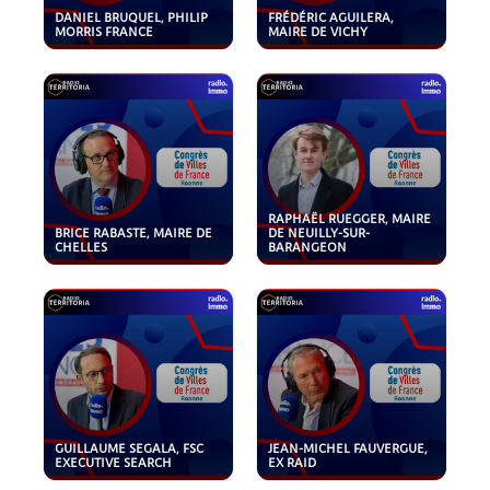
DANIEL BRUQUEL, PHILIP
FRÉDÉRIC AGUILERA,
MORRIS FRANCE
MAIRE DE VICHY
RAPHAËL RUEGGER, MAIRE
BRICE RABASTE, MAIRE DE
DE NEUILLY-SUR-
CHELLES
BARANGEON
GUILLAUME SEGALA, FSC
JEAN-MICHEL FAUVERGUE,
EXECUTIVE SEARCH
EX RAID