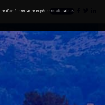
tre d’améliorer votre expérience utilisateur.
Newsletter