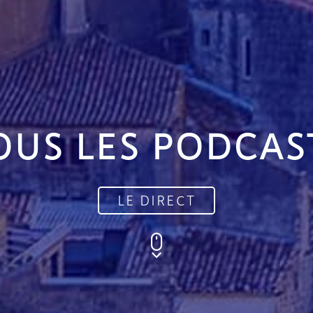
OUS LES PODCAS
LE DIRECT