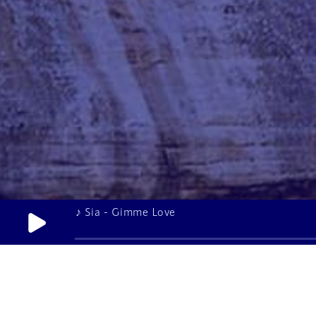
♪ Sia - Gimme Love