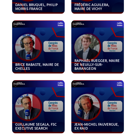
DANIEL BRUQUEL, PHILIP
FRÉDÉRIC AGUILERA,
MORRIS FRANCE
MAIRE DE VICHY
RAPHAËL RUEGGER, MAIRE
BRICE RABASTE, MAIRE DE
DE NEUILLY-SUR-
CHELLES
BARANGEON
GUILLAUME SEGALA, FSC
JEAN-MICHEL FAUVERGUE,
EXECUTIVE SEARCH
EX RAID