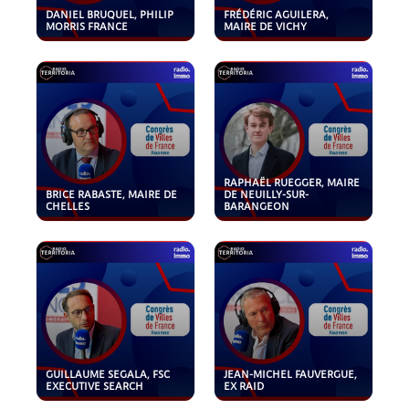
DANIEL BRUQUEL, PHILIP
FRÉDÉRIC AGUILERA,
MORRIS FRANCE
MAIRE DE VICHY
RAPHAËL RUEGGER, MAIRE
BRICE RABASTE, MAIRE DE
DE NEUILLY-SUR-
CHELLES
BARANGEON
GUILLAUME SEGALA, FSC
JEAN-MICHEL FAUVERGUE,
EXECUTIVE SEARCH
EX RAID