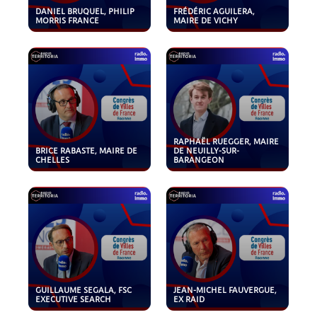
DANIEL BRUQUEL, PHILIP
FRÉDÉRIC AGUILERA,
MORRIS FRANCE
MAIRE DE VICHY
RAPHAËL RUEGGER, MAIRE
BRICE RABASTE, MAIRE DE
DE NEUILLY-SUR-
CHELLES
BARANGEON
GUILLAUME SEGALA, FSC
JEAN-MICHEL FAUVERGUE,
EXECUTIVE SEARCH
EX RAID