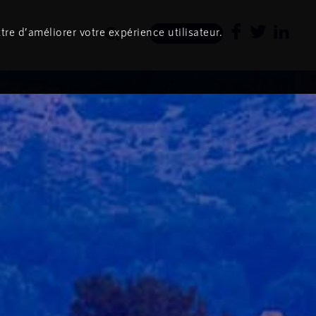
tre d’améliorer votre expérience utilisateur.
Newsletter