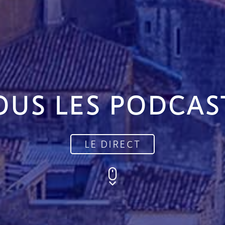
OUS LES PODCAS
LE DIRECT