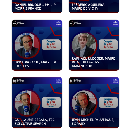
DANIEL BRUQUEL, PHILIP
FRÉDÉRIC AGUILERA,
MORRIS FRANCE
MAIRE DE VICHY
RAPHAËL RUEGGER, MAIRE
BRICE RABASTE, MAIRE DE
DE NEUILLY-SUR-
CHELLES
BARANGEON
GUILLAUME SEGALA, FSC
JEAN-MICHEL FAUVERGUE,
EXECUTIVE SEARCH
EX RAID