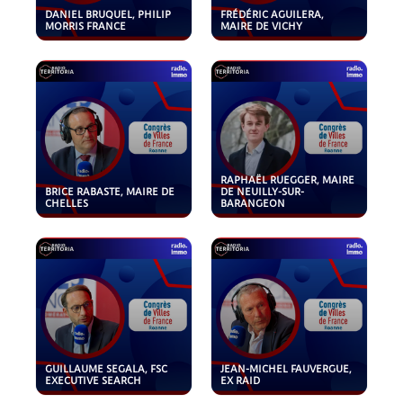
DANIEL BRUQUEL, PHILIP
FRÉDÉRIC AGUILERA,
MORRIS FRANCE
MAIRE DE VICHY
RAPHAËL RUEGGER, MAIRE
BRICE RABASTE, MAIRE DE
DE NEUILLY-SUR-
CHELLES
BARANGEON
GUILLAUME SEGALA, FSC
JEAN-MICHEL FAUVERGUE,
EXECUTIVE SEARCH
EX RAID