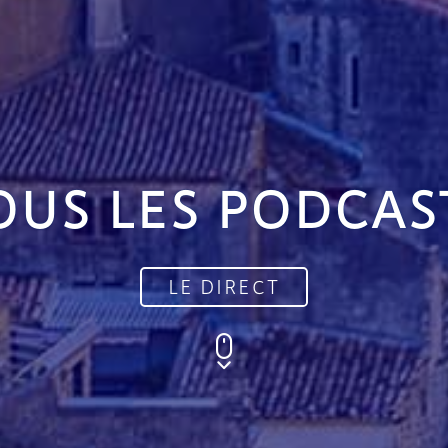
OUS LES PODCAS
LE DIRECT