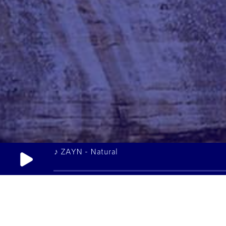
♪ ZAYN - Natural