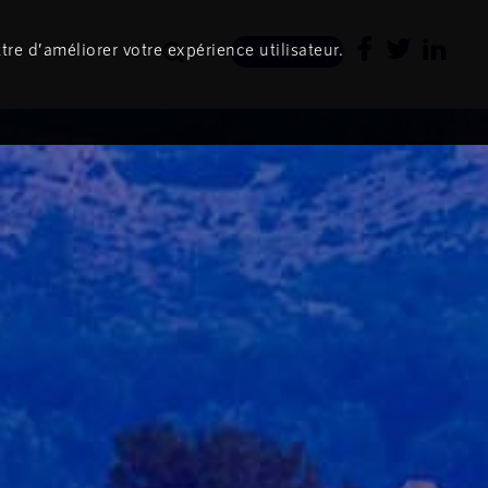
tre d’améliorer votre expérience utilisateur.
Newsletter