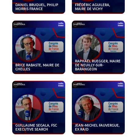
DANIEL BRUQUEL, PHILIP
FRÉDÉRIC AGUILERA,
MORRIS FRANCE
MAIRE DE VICHY
RAPHAËL RUEGGER, MAIRE
BRICE RABASTE, MAIRE DE
DE NEUILLY-SUR-
CHELLES
BARANGEON
GUILLAUME SEGALA, FSC
JEAN-MICHEL FAUVERGUE,
EXECUTIVE SEARCH
EX RAID