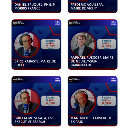
DANIEL BRUQUEL, PHILIP
FRÉDÉRIC AGUILERA,
MORRIS FRANCE
MAIRE DE VICHY
RAPHAËL RUEGGER, MAIRE
BRICE RABASTE, MAIRE DE
DE NEUILLY-SUR-
CHELLES
BARANGEON
GUILLAUME SEGALA, FSC
JEAN-MICHEL FAUVERGUE,
EXECUTIVE SEARCH
EX RAID