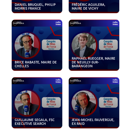
DANIEL BRUQUEL, PHILIP
FRÉDÉRIC AGUILERA,
MORRIS FRANCE
MAIRE DE VICHY
RAPHAËL RUEGGER, MAIRE
BRICE RABASTE, MAIRE DE
DE NEUILLY-SUR-
CHELLES
BARANGEON
GUILLAUME SEGALA, FSC
JEAN-MICHEL FAUVERGUE,
EXECUTIVE SEARCH
EX RAID