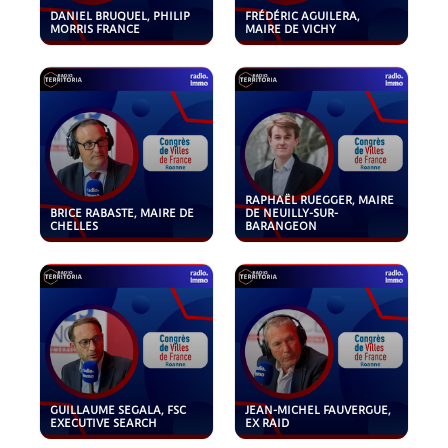
DANIEL BRUQUEL, PHILIP
FRÉDÉRIC AGUILERA,
MORRIS FRANCE
MAIRE DE VICHY
RAPHAËL RUEGGER, MAIRE
BRICE RABASTE, MAIRE DE
DE NEUILLY-SUR-
CHELLES
BARANGEON
GUILLAUME SEGALA, FSC
JEAN-MICHEL FAUVERGUE,
EXECUTIVE SEARCH
EX RAID