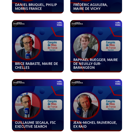
DANIEL BRUQUEL, PHILIP
FRÉDÉRIC AGUILERA,
MORRIS FRANCE
MAIRE DE VICHY
RAPHAËL RUEGGER, MAIRE
BRICE RABASTE, MAIRE DE
DE NEUILLY-SUR-
CHELLES
BARANGEON
GUILLAUME SEGALA, FSC
JEAN-MICHEL FAUVERGUE,
EXECUTIVE SEARCH
EX RAID