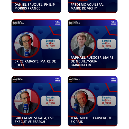
DANIEL BRUQUEL, PHILIP
FRÉDÉRIC AGUILERA,
MORRIS FRANCE
MAIRE DE VICHY
RAPHAËL RUEGGER, MAIRE
BRICE RABASTE, MAIRE DE
DE NEUILLY-SUR-
CHELLES
BARANGEON
GUILLAUME SEGALA, FSC
JEAN-MICHEL FAUVERGUE,
EXECUTIVE SEARCH
EX RAID