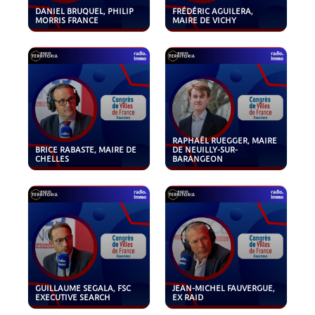
DANIEL BRUQUEL, PHILIP
FRÉDÉRIC AGUILERA,
MORRIS FRANCE
MAIRE DE VICHY
RAPHAËL RUEGGER, MAIRE
BRICE RABASTE, MAIRE DE
DE NEUILLY-SUR-
CHELLES
BARANGEON
GUILLAUME SEGALA, FSC
JEAN-MICHEL FAUVERGUE,
EXECUTIVE SEARCH
EX RAID