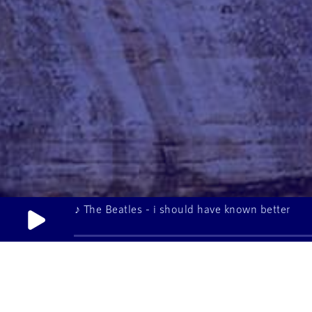
♪ The Beatles - i should have known better