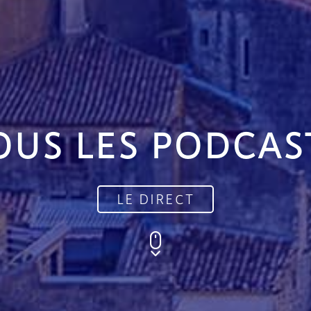
OUS LES PODCAS
LE DIRECT