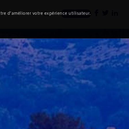
tre d’améliorer votre expérience utilisateur.
Newsletter