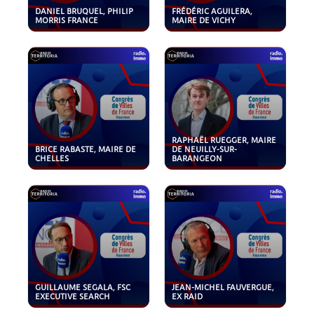
DANIEL BRUQUEL, PHILIP
FRÉDÉRIC AGUILERA,
MORRIS FRANCE
MAIRE DE VICHY
RAPHAËL RUEGGER, MAIRE
BRICE RABASTE, MAIRE DE
DE NEUILLY-SUR-
CHELLES
BARANGEON
GUILLAUME SEGALA, FSC
JEAN-MICHEL FAUVERGUE,
EXECUTIVE SEARCH
EX RAID