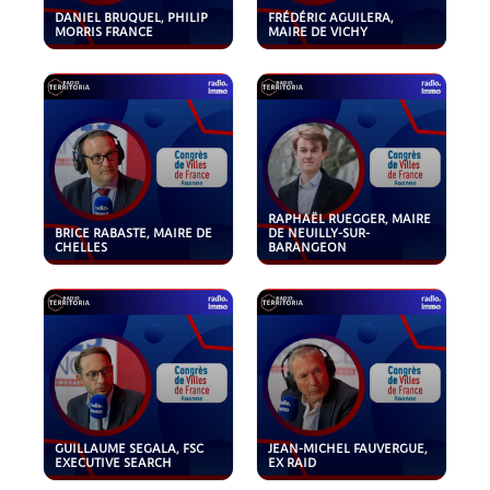
DANIEL BRUQUEL, PHILIP
FRÉDÉRIC AGUILERA,
MORRIS FRANCE
MAIRE DE VICHY
RAPHAËL RUEGGER, MAIRE
BRICE RABASTE, MAIRE DE
DE NEUILLY-SUR-
CHELLES
BARANGEON
GUILLAUME SEGALA, FSC
JEAN-MICHEL FAUVERGUE,
EXECUTIVE SEARCH
EX RAID