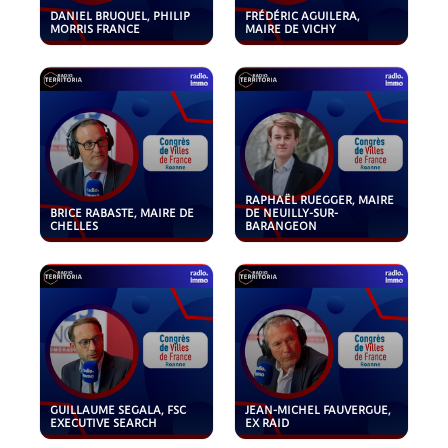
DANIEL BRUQUEL, PHILIP
FRÉDÉRIC AGUILERA,
MORRIS FRANCE
MAIRE DE VICHY
RAPHAËL RUEGGER, MAIRE
BRICE RABASTE, MAIRE DE
DE NEUILLY-SUR-
CHELLES
BARANGEON
GUILLAUME SEGALA, FSC
JEAN-MICHEL FAUVERGUE,
EXECUTIVE SEARCH
EX RAID