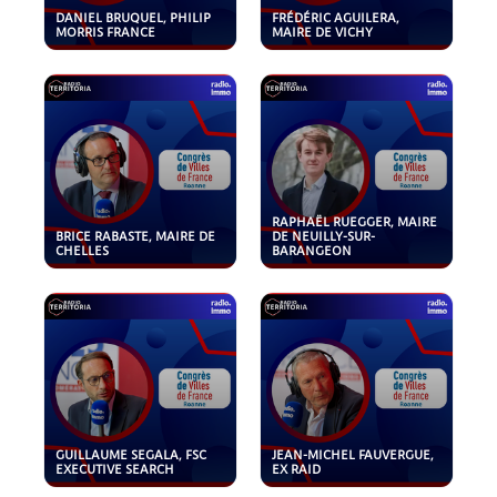
DANIEL BRUQUEL, PHILIP
FRÉDÉRIC AGUILERA,
MORRIS FRANCE
MAIRE DE VICHY
RAPHAËL RUEGGER, MAIRE
BRICE RABASTE, MAIRE DE
DE NEUILLY-SUR-
CHELLES
BARANGEON
GUILLAUME SEGALA, FSC
JEAN-MICHEL FAUVERGUE,
EXECUTIVE SEARCH
EX RAID