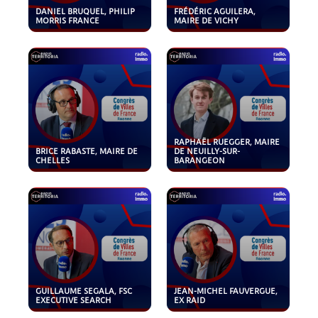
DANIEL BRUQUEL, PHILIP
FRÉDÉRIC AGUILERA,
MORRIS FRANCE
MAIRE DE VICHY
RAPHAËL RUEGGER, MAIRE
BRICE RABASTE, MAIRE DE
DE NEUILLY-SUR-
CHELLES
BARANGEON
GUILLAUME SEGALA, FSC
JEAN-MICHEL FAUVERGUE,
EXECUTIVE SEARCH
EX RAID