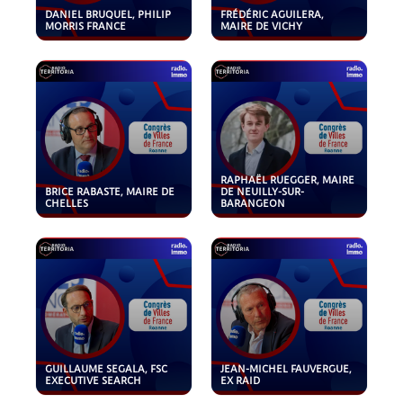
DANIEL BRUQUEL, PHILIP
FRÉDÉRIC AGUILERA,
MORRIS FRANCE
MAIRE DE VICHY
RAPHAËL RUEGGER, MAIRE
BRICE RABASTE, MAIRE DE
DE NEUILLY-SUR-
CHELLES
BARANGEON
GUILLAUME SEGALA, FSC
JEAN-MICHEL FAUVERGUE,
EXECUTIVE SEARCH
EX RAID