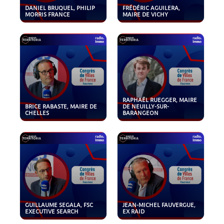
DANIEL BRUQUEL, PHILIP
FRÉDÉRIC AGUILERA,
MORRIS FRANCE
MAIRE DE VICHY
RAPHAËL RUEGGER, MAIRE
BRICE RABASTE, MAIRE DE
DE NEUILLY-SUR-
CHELLES
BARANGEON
GUILLAUME SEGALA, FSC
JEAN-MICHEL FAUVERGUE,
EXECUTIVE SEARCH
EX RAID