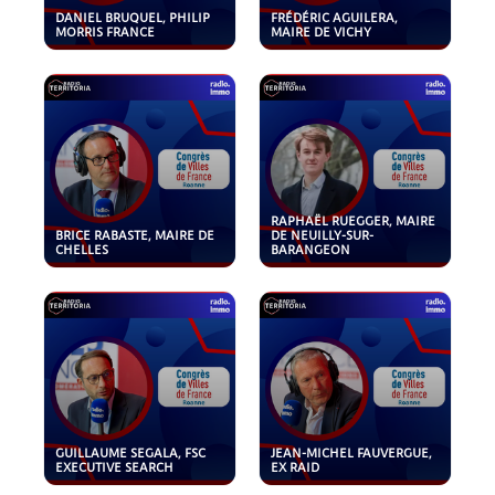
DANIEL BRUQUEL, PHILIP
FRÉDÉRIC AGUILERA,
MORRIS FRANCE
MAIRE DE VICHY
RAPHAËL RUEGGER, MAIRE
BRICE RABASTE, MAIRE DE
DE NEUILLY-SUR-
CHELLES
BARANGEON
GUILLAUME SEGALA, FSC
JEAN-MICHEL FAUVERGUE,
EXECUTIVE SEARCH
EX RAID