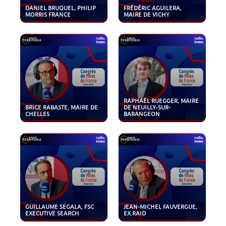
DANIEL BRUQUEL, PHILIP
FRÉDÉRIC AGUILERA,
MORRIS FRANCE
MAIRE DE VICHY
RAPHAËL RUEGGER, MAIRE
BRICE RABASTE, MAIRE DE
DE NEUILLY-SUR-
CHELLES
BARANGEON
GUILLAUME SEGALA, FSC
JEAN-MICHEL FAUVERGUE,
EXECUTIVE SEARCH
EX RAID