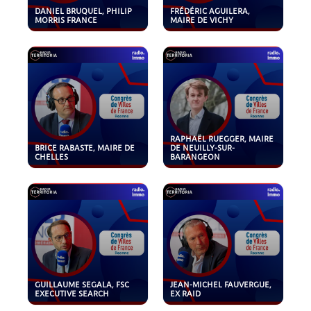
DANIEL BRUQUEL, PHILIP
FRÉDÉRIC AGUILERA,
MORRIS FRANCE
MAIRE DE VICHY
RAPHAËL RUEGGER, MAIRE
BRICE RABASTE, MAIRE DE
DE NEUILLY-SUR-
CHELLES
BARANGEON
GUILLAUME SEGALA, FSC
JEAN-MICHEL FAUVERGUE,
EXECUTIVE SEARCH
EX RAID