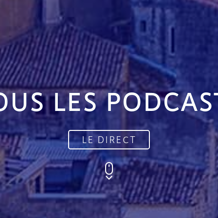
OUS LES PODCAS
LE DIRECT