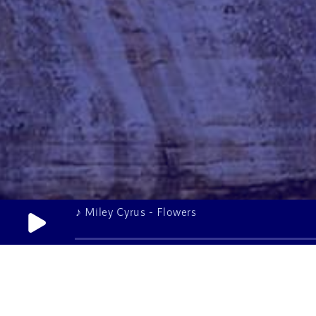
♪ Miley Cyrus - Flowers