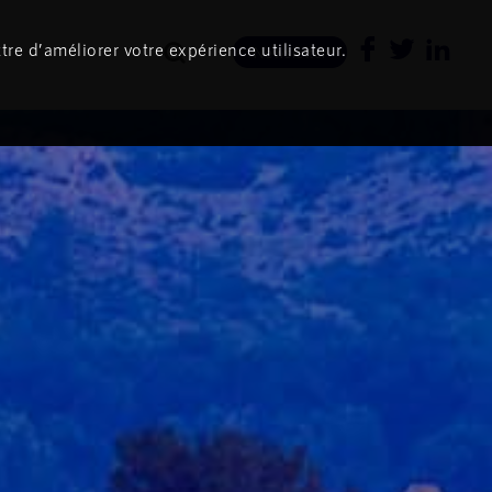
tre d’améliorer votre expérience utilisateur.
Newsletter