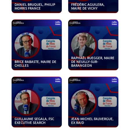
DANIEL BRUQUEL, PHILIP
FRÉDÉRIC AGUILERA,
MORRIS FRANCE
MAIRE DE VICHY
RAPHAËL RUEGGER, MAIRE
BRICE RABASTE, MAIRE DE
DE NEUILLY-SUR-
CHELLES
BARANGEON
GUILLAUME SEGALA, FSC
JEAN-MICHEL FAUVERGUE,
EXECUTIVE SEARCH
EX RAID