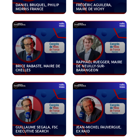
DANIEL BRUQUEL, PHILIP
FRÉDÉRIC AGUILERA,
MORRIS FRANCE
MAIRE DE VICHY
RAPHAËL RUEGGER, MAIRE
BRICE RABASTE, MAIRE DE
DE NEUILLY-SUR-
CHELLES
BARANGEON
GUILLAUME SEGALA, FSC
JEAN-MICHEL FAUVERGUE,
EXECUTIVE SEARCH
EX RAID