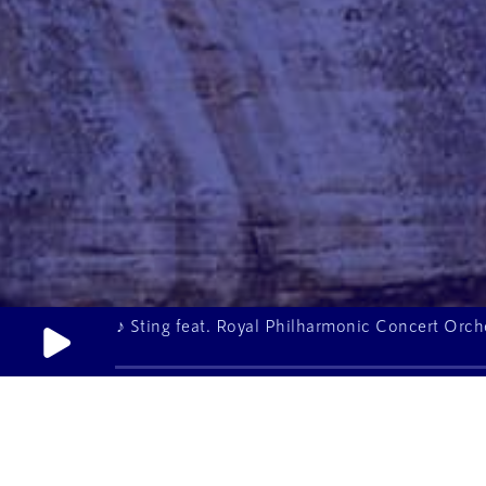
♪ Sting feat. Royal Philharmonic Concert Orc