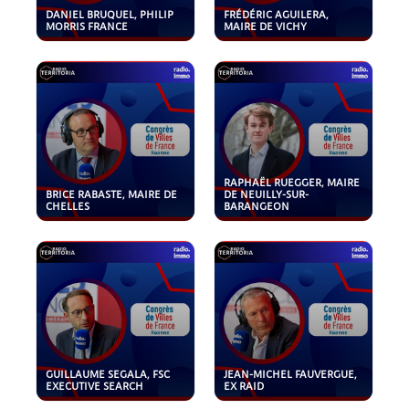
DANIEL BRUQUEL, PHILIP
FRÉDÉRIC AGUILERA,
MORRIS FRANCE
MAIRE DE VICHY
RAPHAËL RUEGGER, MAIRE
BRICE RABASTE, MAIRE DE
DE NEUILLY-SUR-
CHELLES
BARANGEON
GUILLAUME SEGALA, FSC
JEAN-MICHEL FAUVERGUE,
EXECUTIVE SEARCH
EX RAID