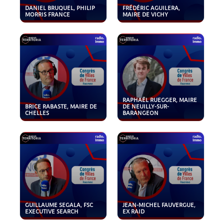
DANIEL BRUQUEL, PHILIP
FRÉDÉRIC AGUILERA,
MORRIS FRANCE
MAIRE DE VICHY
RAPHAËL RUEGGER, MAIRE
BRICE RABASTE, MAIRE DE
DE NEUILLY-SUR-
CHELLES
BARANGEON
GUILLAUME SEGALA, FSC
JEAN-MICHEL FAUVERGUE,
EXECUTIVE SEARCH
EX RAID