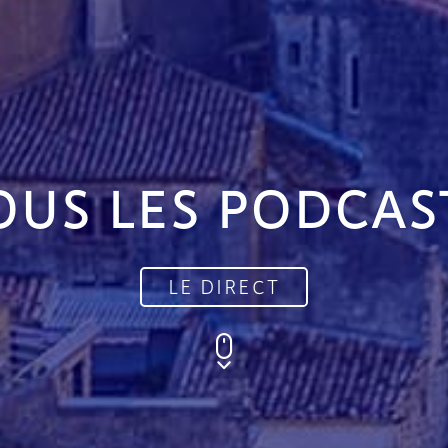
OUS LES PODCAS
LE DIRECT