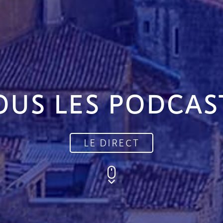
OUS LES PODCAS
LE DIRECT