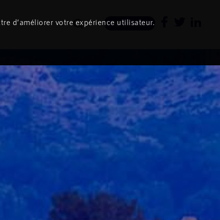
tre d’améliorer votre expérience utilisateur.
Newsletter