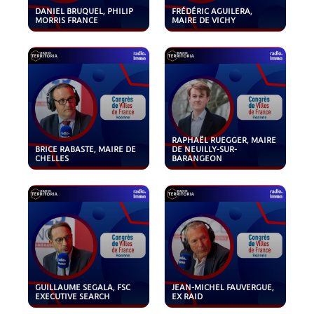
DANIEL BRUQUEL, PHILIP
FRÉDÉRIC AGUILERA,
MORRIS FRANCE
MAIRE DE VICHY
RAPHAËL RUEGGER, MAIRE
BRICE RABASTE, MAIRE DE
DE NEUILLY-SUR-
CHELLES
BARANGEON
GUILLAUME SEGALA, FSC
JEAN-MICHEL FAUVERGUE,
EXECUTIVE SEARCH
EX RAID