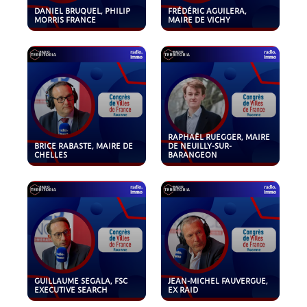
DANIEL BRUQUEL, PHILIP
FRÉDÉRIC AGUILERA,
MORRIS FRANCE
MAIRE DE VICHY
RAPHAËL RUEGGER, MAIRE
BRICE RABASTE, MAIRE DE
DE NEUILLY-SUR-
CHELLES
BARANGEON
GUILLAUME SEGALA, FSC
JEAN-MICHEL FAUVERGUE,
EXECUTIVE SEARCH
EX RAID